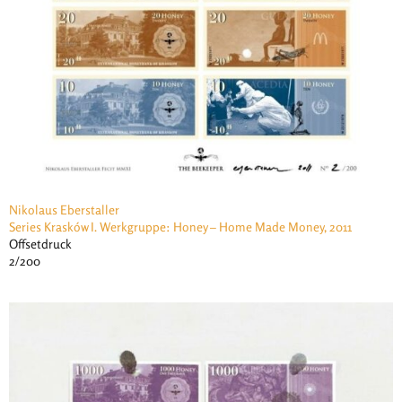
Nikolaus Eberstaller
Series Krasków I. Werkgruppe: Honey – Home Made Money, 2011
Offsetdruck
2/200