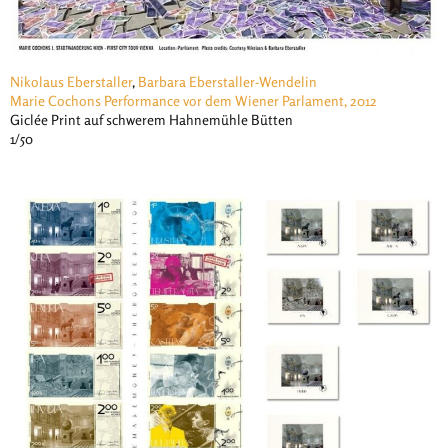
Nikolaus Eberstaller
,
Barbara Eberstaller-Wendelin
Marie Cochons Performance vor dem Wiener Parlament, 2012
Giclée Print auf schwerem Hahnemühle Bütten
1/50