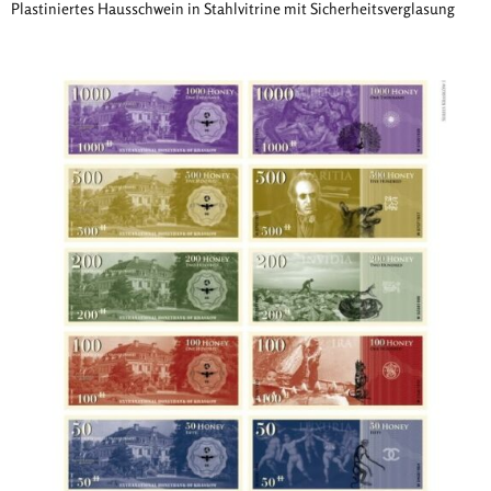
Plastiniertes Hausschwein in Stahlvitrine mit Sicherheitsverglasung