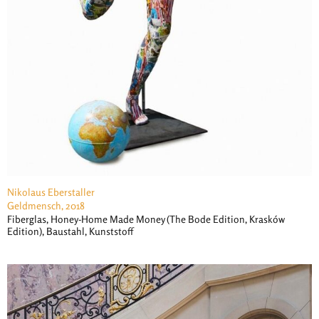
Nikolaus Eberstaller
Geldmensch, 2018
Fiberglas, Honey-Home Made Money (The Bode Edition, Krasków
Edition), Baustahl, Kunststoff