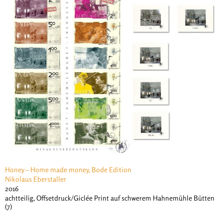
Honey – Home made money, Bode Edition
Nikolaus Eberstaller
2016
achtteilig, Offsetdruck/Giclée Print auf schwerem Hahnemühle Bütten
(7)