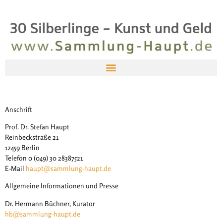
Anschrift
Prof. Dr. Stefan Haupt
Reinbeckstraße 21
12459 Berlin
Telefon 0 (049) 30 28387521
E-Mail
haupt@sammlung-haupt.de
Allgemeine Informationen und Presse
Dr. Hermann Büchner, Kurator
hb@sammlung-haupt.de