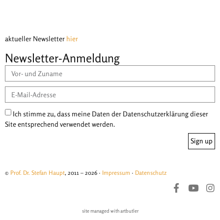
aktueller Newsletter
hier
Newsletter-Anmeldung
Ich stimme zu, dass meine Daten der Datenschutzerklärung dieser
Site entsprechend verwendet werden.
Sign up
©
Prof. Dr. Stefan Haupt
, 2011 – 2026 ·
Impressum
·
Datenschutz
site managed with artbutler