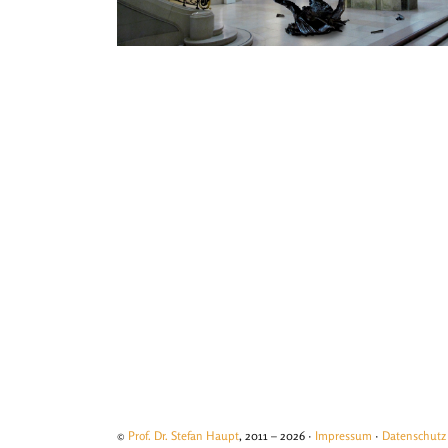
©
Prof. Dr. Stefan Haupt
, 2011 – 2026 ·
Impressum
·
Datenschutz