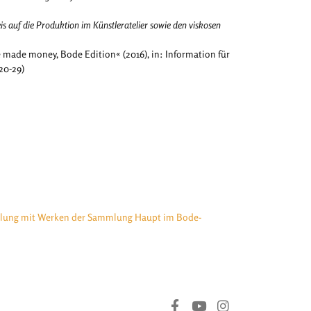
auf die Produktion im Künstleratelier sowie den viskosen
 made money, Bode Edition« (2016), in: Information für
20-29)
ung mit Werken der Sammlung Haupt im Bode-