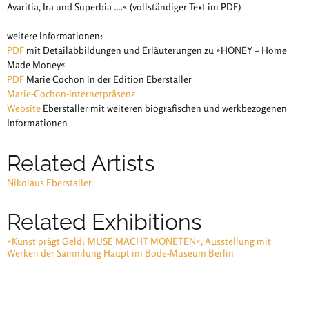
Avaritia, Ira und Superbia ….« (vollständiger Text im PDF)
weitere Informationen:
PDF
mit Detailabbildungen und Erläuterungen zu »HONEY – Home
Made Money«
PDF
Marie Cochon in der Edition Eberstaller
Marie-Cochon-Internetpräsenz
Website
Eberstaller mit weiteren biografischen und werkbezogenen
Informationen
Related Artists
Nikolaus Eberstaller
Related Exhibitions
»Kunst prägt Geld: MUSE MACHT MONETEN«, Ausstellung mit
Werken der Sammlung Haupt im Bode-Museum Berlin