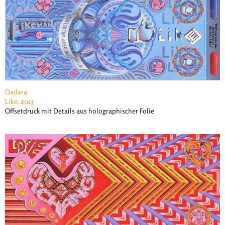
Dadara
Like, 2013
Offsetdruck mit Details aus holographischer Folie