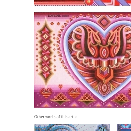
Other works of this artist