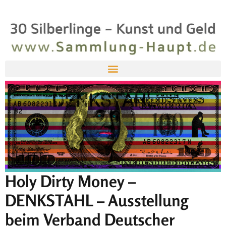
Holy Dirty Money –
DENKSTAHL – Ausstellung
beim Verband Deutscher