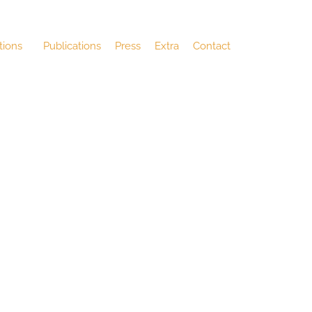
tions
Publications
Press
Extra
Contact