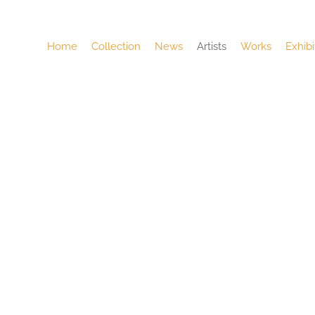
Home
Collection
News
Artists
Works
Exhibi