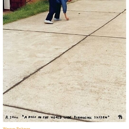
Werner Reiterer