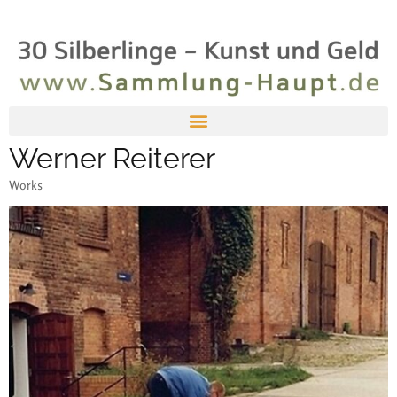
Werner Reiterer
Works