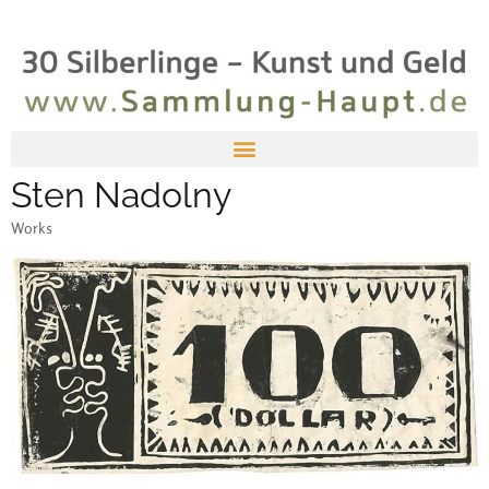
Sten Nadolny
Works