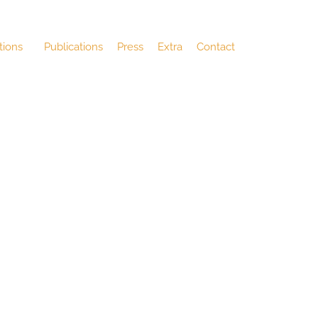
tions
Publications
Press
Extra
Contact