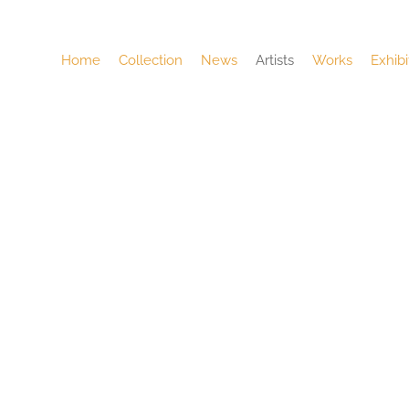
Home
Collection
News
Artists
Works
Exhibi