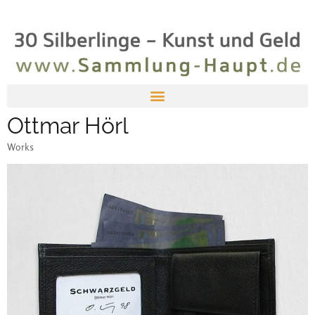
Ottmar Hörl
Works