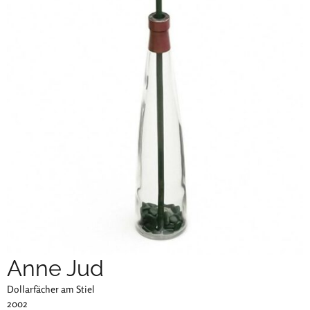
Anne Jud
Dollarfächer am Stiel
2002