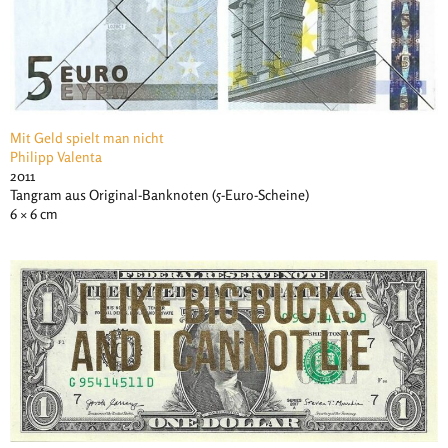
Mit Geld spielt man nicht
Philipp Valenta
2011
Tangram aus Original-Banknoten (5-Euro-Scheine)
6 × 6 cm