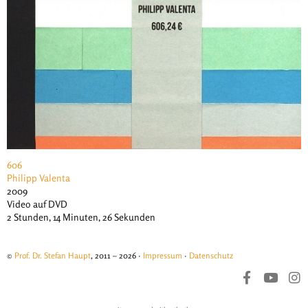
606
Philipp Valenta
2009
Video auf DVD
2 Stunden, 14 Minuten, 26 Sekunden
©
Prof. Dr. Stefan Haupt
, 2011 – 2026 ·
Impressum
·
Datenschutz