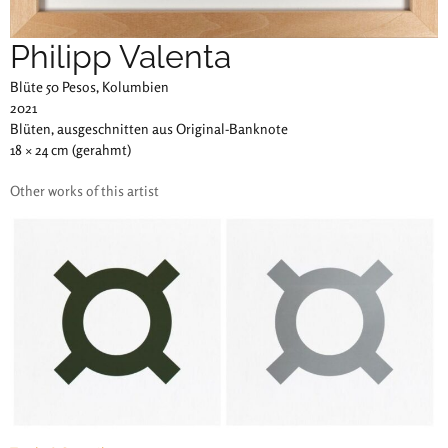
Philipp Valenta
Blüte 50 Pesos, Kolumbien
2021
Blüten, ausgeschnitten aus Original-Banknote
18 × 24 cm (gerahmt)
Other works of this artist