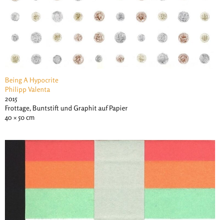
Being A Hypocrite
Philipp Valenta
2015
Frottage, Buntstift und Graphit auf Papier
40 × 50 cm