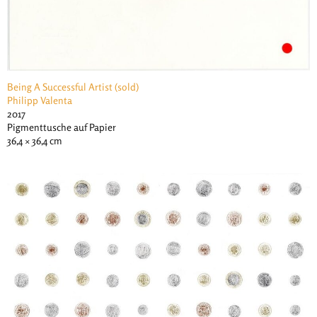
Being A Successful Artist (sold)
Philipp Valenta
2017
Pigmenttusche auf Papier
36,4 × 36,4 cm