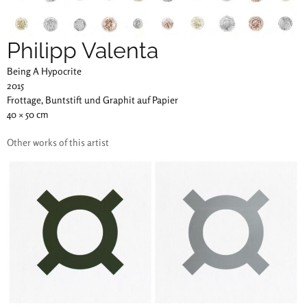
Philipp Valenta
Being A Hypocrite
2015
Frottage, Buntstift und Graphit auf Papier
40 × 50 cm
Other works of this artist