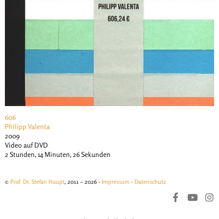
606
Philipp Valenta
2009
Video auf DVD
2 Stunden, 14 Minuten, 26 Sekunden
©
Prof. Dr. Stefan Haupt
, 2011 – 2026 ·
Impressum
·
Datenschutz