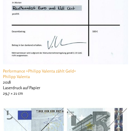
Performance »Philipp Valenta zählt Geld«
Philipp Valenta
2018
Laserdruck auf Papier
29,7 × 21 cm