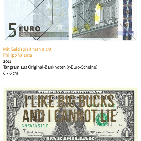
Mit Geld spielt man nicht
Philipp Valenta
2011
Tangram aus Original-Banknoten (5-Euro-Scheine)
6 × 6 cm