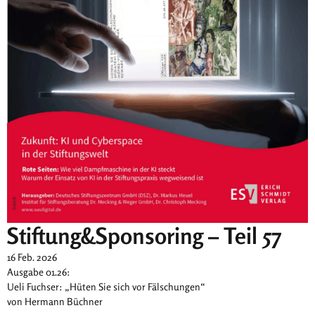
Stiftung&Sponsoring – Teil 57
16 Feb. 2026
Ausgabe 01.26:
Ueli Fuchser: „Hüten Sie sich vor Fälschungen“
von Hermann Büchner