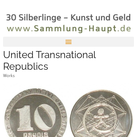
United Transnational
Republics
Works