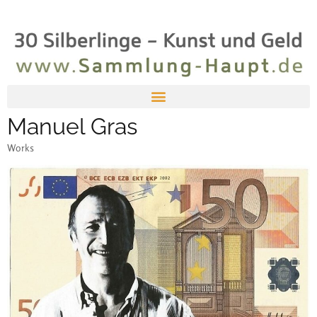
Manuel Gras
Works