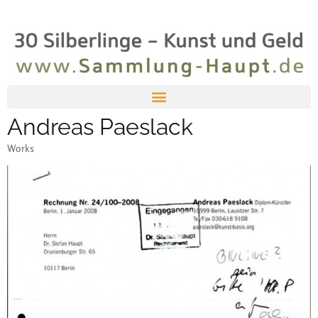
Andreas Paeslack
Works