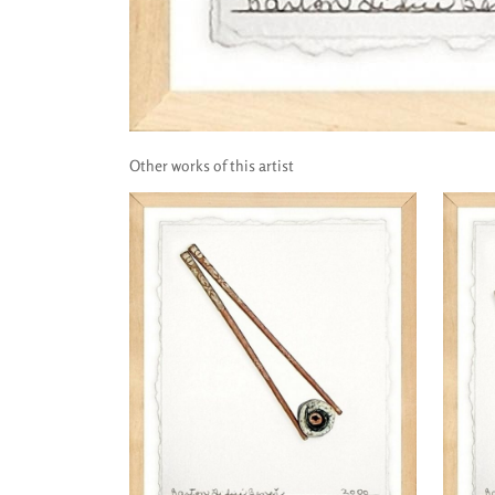
Other works of this artist