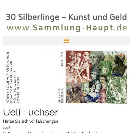
Ueli Fuchser
Hüten Sie sich vor Fälschungen
1976