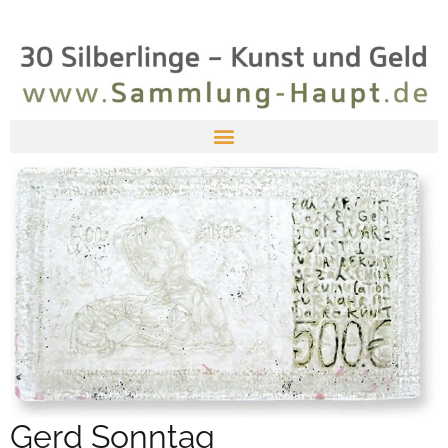
Gerd Sonntag