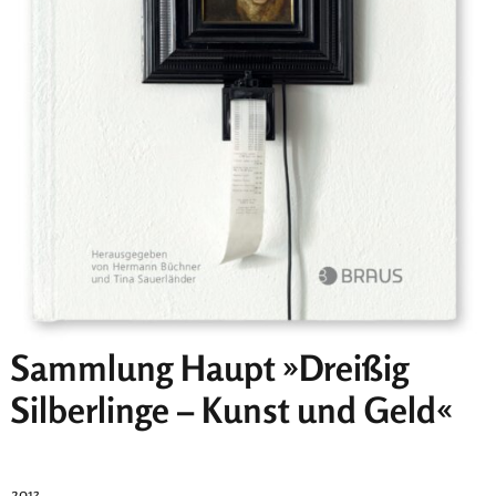
Sammlung Haupt »Dreißig
Silberlinge – Kunst und Geld«
2013