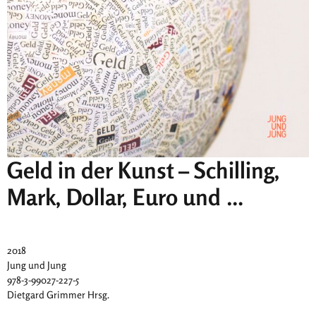
Geld in der Kunst – Schilling,
Mark, Dollar, Euro und …
2018
Jung und Jung
978-3-99027-227-5
Dietgard Grimmer Hrsg.