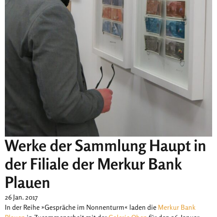
Werke der Sammlung Haupt in
der Filiale der Merkur Bank
Plauen
26 Jan. 2017
In der Reihe »Gespräche im Nonnenturm« laden die
Merkur Bank