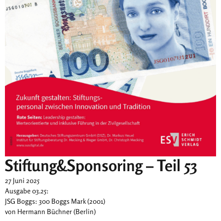
Stiftung&Sponsoring – Teil 53
27 Juni 2025
Ausgabe 03.25:
JSG Boggs: 300 Boggs Mark (2001)
von Hermann Büchner (Berlin)