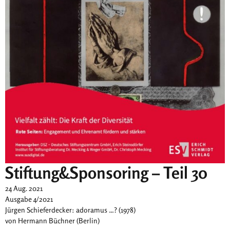
​Stiftung&Sponsoring – Teil 30
24 Aug. 2021
Ausgabe 4/2021
Jürgen Schieferdecker: adoramus …? (1978)
von Hermann Büchner (Berlin)