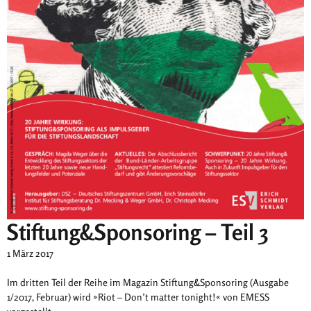
​Stiftung&Sponsoring – Teil 3
1 März 2017
Im dritten Teil der Reihe im Magazin Stiftung&Sponsoring (Ausgabe
1/2017, Februar) wird »Riot – Don’t matter tonight!« von EMESS