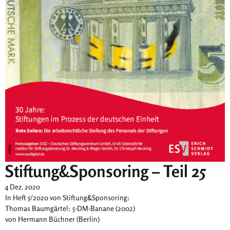
Stiftung&Sponsoring – Teil 25
4 Dez. 2020
In Heft 5/2020 von Stiftung&Sponsoring:
Thomas Baumgärtel: 5-DM-Banane (2002)
von Hermann Büchner (Berlin)