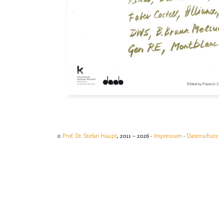
©
Prof. Dr. Stefan Haupt
, 2011 – 2026 ·
Impressum
·
Datenschutz