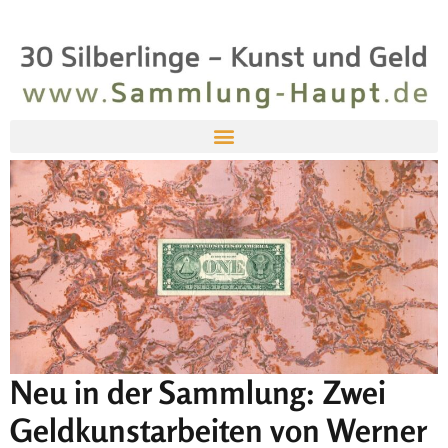
Neu in der Sammlung: Zwei
Geldkunstarbeiten von Werner