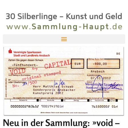
Neu in der Sammlung: »void –