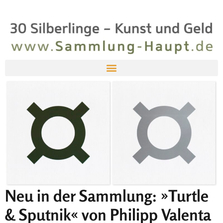
Neu in der Sammlung: »Turtle
& Sputnik« von Philipp Valenta