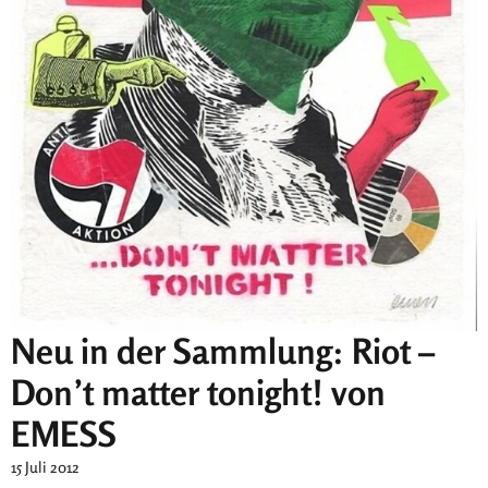
Neu in der Sammlung: Riot –
Don’t matter tonight! von
EMESS
15 Juli 2012