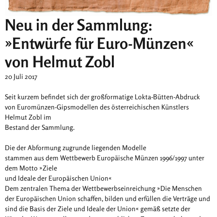
Neu in der Sammlung:
»Entwürfe für Euro-Münzen«
von Helmut Zobl
20 Juli 2017
Seit kurzem befindet sich der großformatige Lokta-Bütten-Abdruck
von Euromünzen-Gipsmodellen des österreichischen Künstlers
Helmut Zobl im
Bestand der Sammlung.
Die der Abformung zugrunde liegenden Modelle
stammen aus dem Wettbewerb Europäische Münzen 1996/1997 unter
dem Motto »Ziele
und Ideale der Europäischen Union«
Dem zentralen Thema der Wettbewerbseinreichung »Die Menschen
der Europäischen Union schaffen, bilden und erfüllen die Verträge und
sind die Basis der Ziele und Ideale der Union« gemäß setzte der