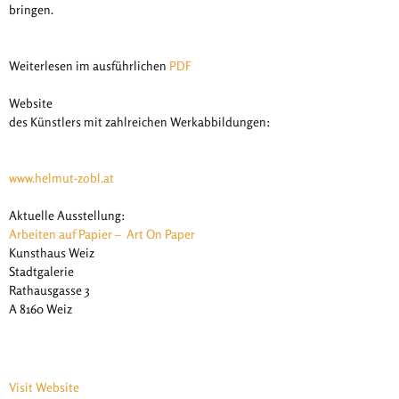
bringen.
Weiterlesen im ausführlichen
PDF
Website
des Künstlers mit zahlreichen Werkabbildungen:
www.helmut-zobl.at
Aktuelle Ausstellung:
Arbeiten auf Papier – Art On Paper
Kunsthaus Weiz
Stadtgalerie
Rathausgasse 3
A 8160 Weiz
Visit Website