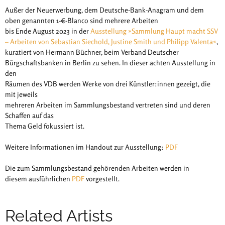
Außer der Neuerwerbung, dem Deutsche-Bank-Anagram und dem
oben genannten 1-€-Blanco sind mehrere Arbeiten
bis Ende August 2023 in der
Ausstellung »Sammlung Haupt macht SSV
– Arbeiten von Sebastian Siechold, Justine Smith und Philipp Valenta«
,
kuratiert von Hermann Büchner, beim Verband Deutscher
Bürgschaftsbanken in Berlin zu sehen. In dieser achten Ausstellung in
den
Räumen des VDB werden Werke von drei Künstler:innen gezeigt, die
mit jeweils
mehreren Arbeiten im Sammlungsbestand vertreten sind und deren
Schaffen auf das
Thema Geld fokussiert ist.
Weitere Informationen im Handout zur Ausstellung:
PDF
Die zum Sammlungsbestand gehörenden Arbeiten werden in
diesem ausführlichen
PDF
vorgestellt.
Related Artists