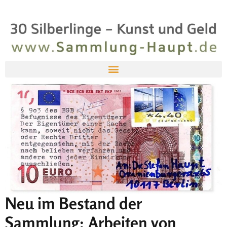
Neu im Bestand der
Sammlung: Arbeiten von