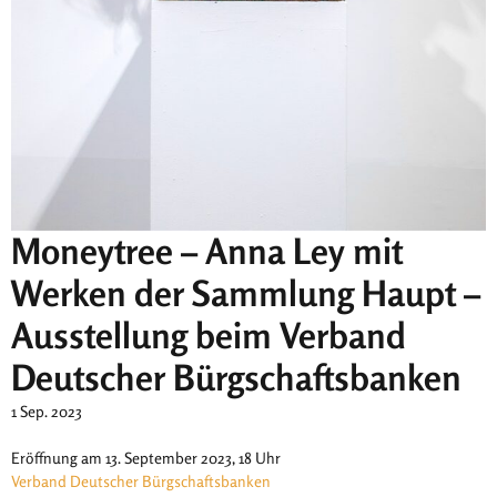
Moneytree – Anna Ley mit
Werken der Sammlung Haupt –
Ausstellung beim Verband
Deutscher Bürgschaftsbanken
1 Sep. 2023
Eröffnung am 13. September 2023, 18 Uhr
Verband Deutscher Bürgschaftsbanken