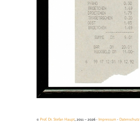
©
Prof. Dr. Stefan Haupt
, 2011 – 2026 ·
Impressum
·
Datenschutz