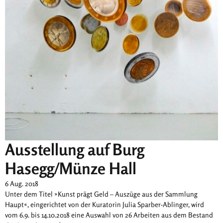
Ausstellung auf Burg
Hasegg/Münze Hall
6 Aug. 2018
Unter dem Titel »Kunst prägt Geld – Auszüge aus der Sammlung
Haupt«, eingerichtet von der Kuratorin Julia Sparber-Ablinger, wird
vom 6.9. bis 14.10.2018 eine Auswahl von 26 Arbeiten aus dem Bestand