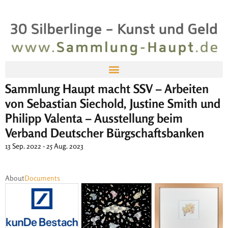
Sammlung Haupt macht SSV – Arbeiten
von Sebastian Siechold, Justine Smith und
Philipp Valenta – Ausstellung beim
Verband Deutscher Bürgschaftsbanken
13 Sep. 2022 - 25 Aug. 2023
About
Documents